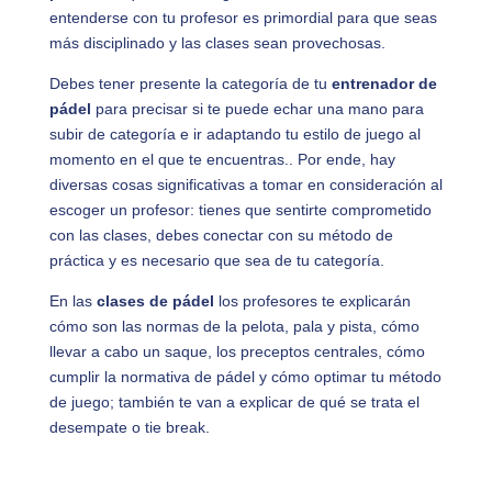
entenderse con tu profesor es primordial para que seas
más disciplinado y las clases sean provechosas.
Debes tener presente la categoría de tu
entrenador de
pádel
para precisar si te puede echar una mano para
subir de categoría e ir adaptando tu estilo de juego al
momento en el que te encuentras.. Por ende, hay
diversas cosas significativas a tomar en consideración al
escoger un profesor: tienes que sentirte comprometido
con las clases, debes conectar con su método de
práctica y es necesario que sea de tu categoría.
En las
clases de pádel
los profesores te explicarán
cómo son las normas de la pelota, pala y pista, cómo
llevar a cabo un saque, los preceptos centrales, cómo
cumplir la normativa de pádel y cómo optimar tu método
de juego; también te van a explicar de qué se trata el
desempate o tie break.