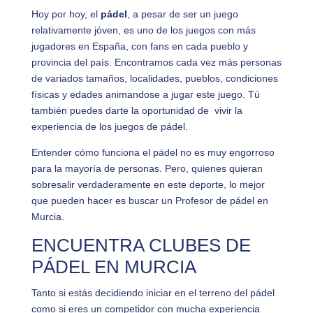
Hoy por hoy, el
pádel
, a pesar de ser un juego
relativamente jóven, es uno de los juegos con más
jugadores en España, con fans en cada pueblo y
provincia del país. Encontramos cada vez más personas
de variados tamaños, localidades, pueblos, condiciones
físicas y edades animandose a jugar este juego. Tú
también puedes darte la oportunidad de vivir la
experiencia de los juegos de pádel.
Entender cómo funciona el pádel no es muy engorroso
para la mayoría de personas. Pero, quienes quieran
sobresalir verdaderamente en este deporte, lo mejor
que pueden hacer es buscar un Profesor de pádel en
Murcia.
ENCUENTRA CLUBES DE
PÁDEL EN MURCIA
Tanto si estás decidiendo iniciar en el terreno del pádel
como si eres un competidor con mucha experiencia