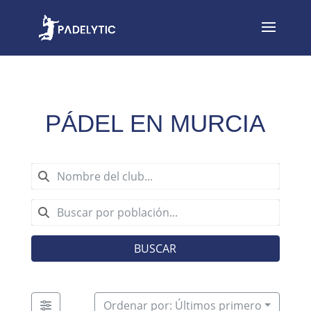
PÁDEL EN MURCIA
BUSCAR
Ordenar por: Últimos primero