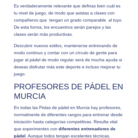
Es verdaderamente relevante que definas bien cuál es
tu nivel de juego, de modo que asistas a clases con
compañeros que tengan un grado comparable al tuyo.
De esta forma, los encuentros serán parejos y las
clases serán más productivas.
Descubrir nuevos estilos, mantenerse entrenando de
modo continuo y contar con un círculo de gente para
jugar al pádel de modo regular será de mucha ayuda si
deseas disfrutar más este deporte e incluso mejorar tu
juego.
PROFESORES DE PÁDEL EN
MURCIA
En todas las Pistas de pádel en Murcia hay profesores,
normalmente de diferentes rangos para entrenar desde
iniciación hasta categorías competitivas. Resulta vital
que experimentes con
diferentes entrenadores de
pádel
. Aunque todos tengan excelentes técnicas,