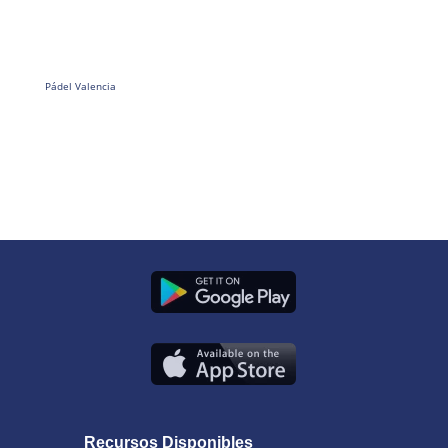
Pádel Valencia
Recursos Disponibles