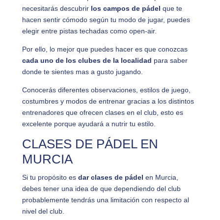
necesitarás descubrir
los campos de pádel
que te
hacen sentir cómodo según tu modo de jugar, puedes
elegir entre pistas techadas como open-air.
Por ello, lo mejor que puedes hacer es que conozcas
cada uno de los clubes de la localidad
para saber
donde te sientes mas a gusto jugando.
Conocerás diferentes observaciones, estilos de juego,
costumbres y modos de entrenar gracias a los distintos
entrenadores que ofrecen clases en el club, esto es
excelente porque ayudará a nutrir tu estilo.
CLASES DE PÁDEL EN
MURCIA
Si tu propósito es
dar clases de
pádel
en Murcia,
debes tener una idea de que dependiendo del club
probablemente tendrás una limitación con respecto al
nivel del club.