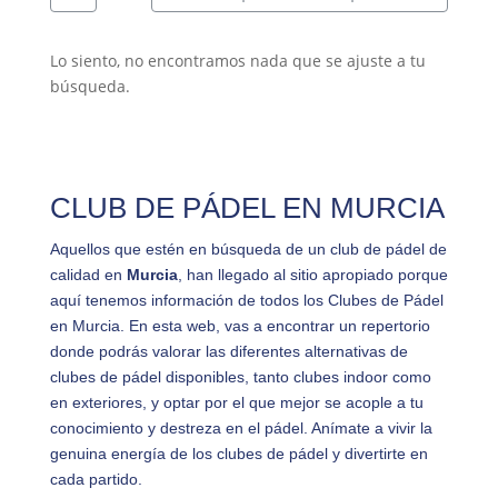
Lo siento, no encontramos nada que se ajuste a tu
búsqueda.
CLUB DE PÁDEL EN MURCIA
Aquellos que estén en búsqueda de un club de pádel de
calidad en
Murcia
, han llegado al sitio apropiado porque
aquí tenemos información de todos los Clubes de Pádel
en Murcia. En esta web, vas a encontrar un repertorio
donde podrás valorar las diferentes alternativas de
clubes de pádel disponibles, tanto clubes indoor como
en exteriores, y optar por el que mejor se acople a tu
conocimiento y destreza en el pádel. Anímate a vivir la
genuina energía de los clubes de pádel y divertirte en
cada partido.